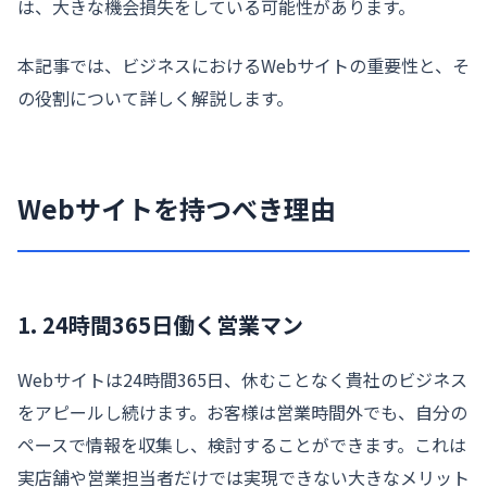
は、大きな機会損失をしている可能性があります。
本記事では、ビジネスにおけるWebサイトの重要性と、そ
の役割について詳しく解説します。
Webサイトを持つべき理由
1. 24時間365日働く営業マン
Webサイトは24時間365日、休むことなく貴社のビジネス
をアピールし続けます。お客様は営業時間外でも、自分の
ペースで情報を収集し、検討することができます。これは
実店舗や営業担当者だけでは実現できない大きなメリット