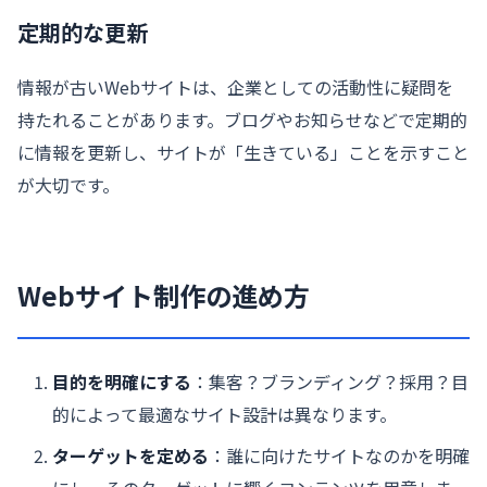
定期的な更新
情報が古いWebサイトは、企業としての活動性に疑問を
持たれることがあります。ブログやお知らせなどで定期的
に情報を更新し、サイトが「生きている」ことを示すこと
が大切です。
Webサイト制作の進め方
目的を明確にする
：集客？ブランディング？採用？目
的によって最適なサイト設計は異なります。
ターゲットを定める
：誰に向けたサイトなのかを明確