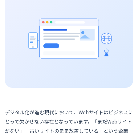
デジタル化が進む現代において、Webサイトはビジネスに
とって欠かせない存在となっています。「まだWebサイト
がない」「古いサイトのまま放置している」という企業