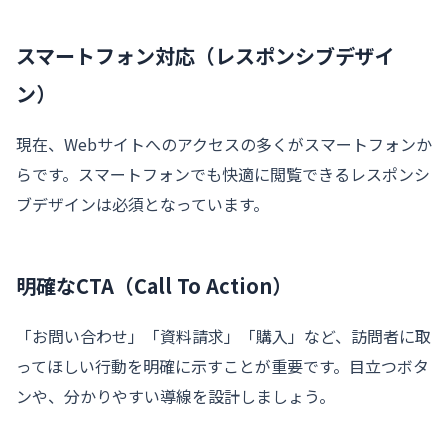
スマートフォン対応（レスポンシブデザイ
ン）
現在、Webサイトへのアクセスの多くがスマートフォンか
らです。スマートフォンでも快適に閲覧できるレスポンシ
ブデザインは必須となっています。
明確なCTA（Call To Action）
「お問い合わせ」「資料請求」「購入」など、訪問者に取
ってほしい行動を明確に示すことが重要です。目立つボタ
ンや、分かりやすい導線を設計しましょう。