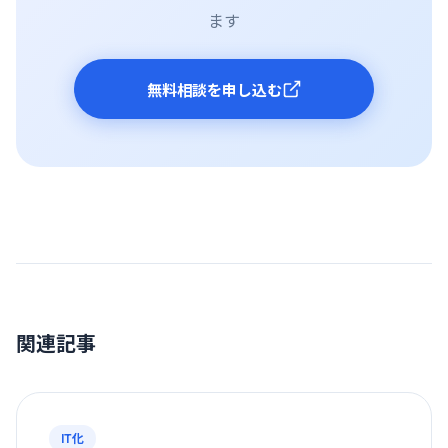
ます
無料相談を申し込む
関連記事
IT化