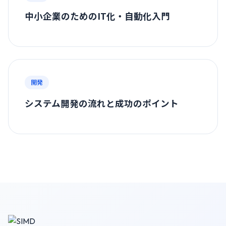
中小企業のためのIT化・自動化入門
開発
システム開発の流れと成功のポイント