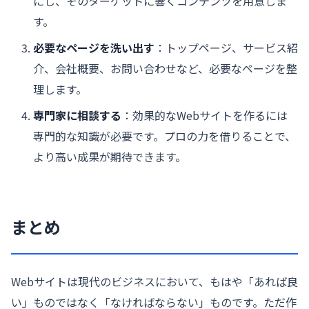
にし、そのターゲットに響くコンテンツを用意しま
す。
必要なページを洗い出す
：トップページ、サービス紹
介、会社概要、お問い合わせなど、必要なページを整
理します。
専門家に相談する
：効果的なWebサイトを作るには
専門的な知識が必要です。プロの力を借りることで、
より高い成果が期待できます。
まとめ
Webサイトは現代のビジネスにおいて、もはや「あれば良
い」ものではなく「なければならない」ものです。ただ作