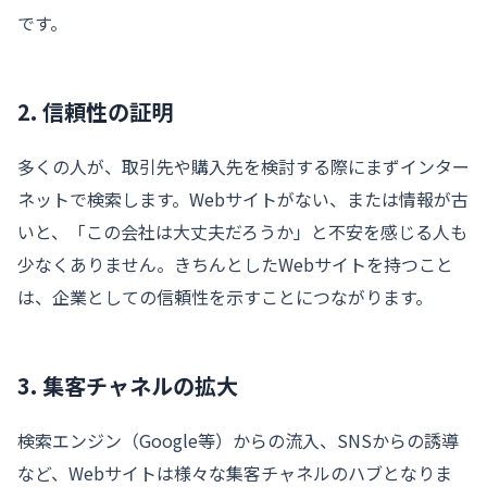
です。
2. 信頼性の証明
多くの人が、取引先や購入先を検討する際にまずインター
ネットで検索します。Webサイトがない、または情報が古
いと、「この会社は大丈夫だろうか」と不安を感じる人も
少なくありません。きちんとしたWebサイトを持つこと
は、企業としての信頼性を示すことにつながります。
3. 集客チャネルの拡大
検索エンジン（Google等）からの流入、SNSからの誘導
など、Webサイトは様々な集客チャネルのハブとなりま