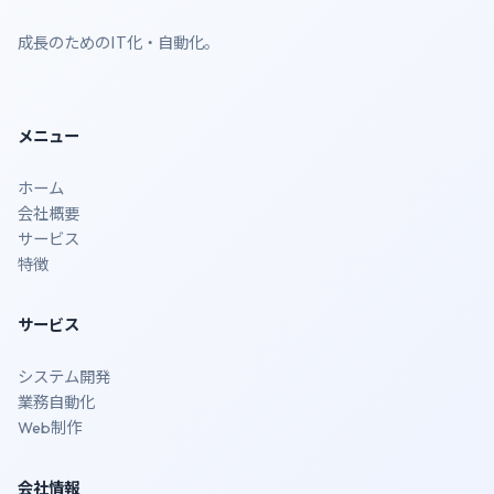
成長のためのIT化・自動化。
メニュー
ホーム
会社概要
サービス
特徴
サービス
システム開発
業務自動化
Web制作
会社情報