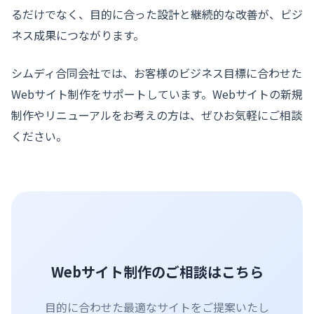
るだけでなく、目的に合った設計と継続的な改善が、ビジ
ネス成果につながります。
シムディ合同会社では、お客様のビジネス目標に合わせた
Webサイト制作をサポートしています。Webサイトの新規
制作やリニューアルをお考えの方は、ぜひお気軽にご相談
ください。
Webサイト制作のご相談はこちら
目的に合わせた最適なサイトをご提案いたし