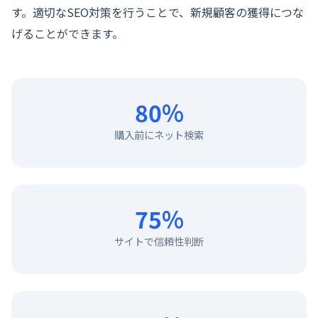
す。適切なSEO対策を行うことで、新規顧客の獲得につな
げることができます。
80%
購入前にネット検索
75%
サイトで信頼性判断