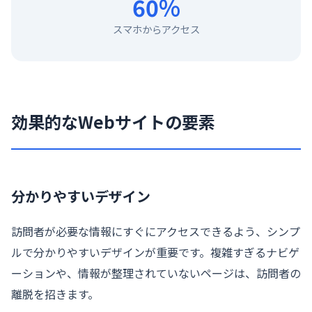
60%
スマホからアクセス
効果的なWebサイトの要素
分かりやすいデザイン
訪問者が必要な情報にすぐにアクセスできるよう、シンプ
ルで分かりやすいデザインが重要です。複雑すぎるナビゲ
ーションや、情報が整理されていないページは、訪問者の
離脱を招きます。