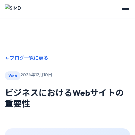
ブログ一覧に戻る
2024年12月10日
Web
ビジネスにおけるWebサイトの
重要性