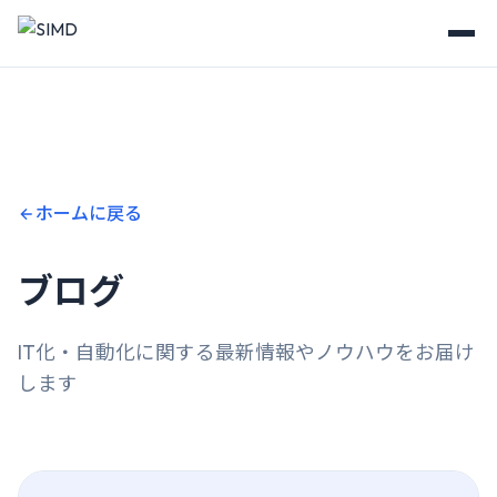
ホームに戻る
ブログ
IT化・自動化に関する最新情報やノウハウをお届け
します