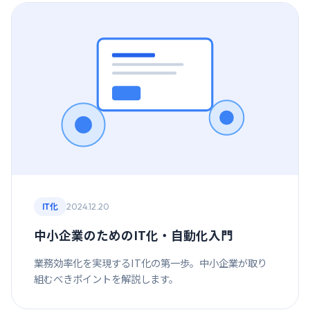
2024.12.20
IT化
中小企業のためのIT化・自動化入門
業務効率化を実現するIT化の第一歩。中小企業が取り
組むべきポイントを解説します。