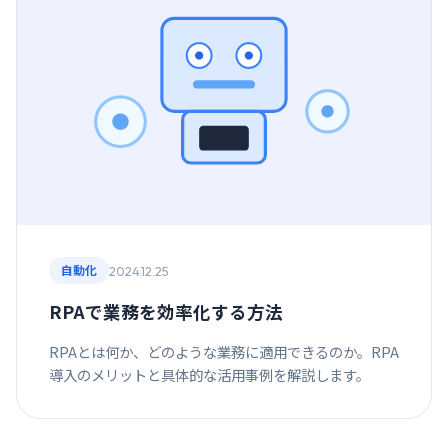
2024.12.25
自動化
RPAで業務を効率化する方法
RPAとは何か、どのような業務に適用できるのか。RPA
導入のメリットと具体的な活用事例を解説します。