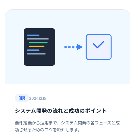
2024.12.15
開発
システム開発の流れと成功のポイント
要件定義から運用まで、システム開発の各フェーズと成
功させるためのコツを紹介します。