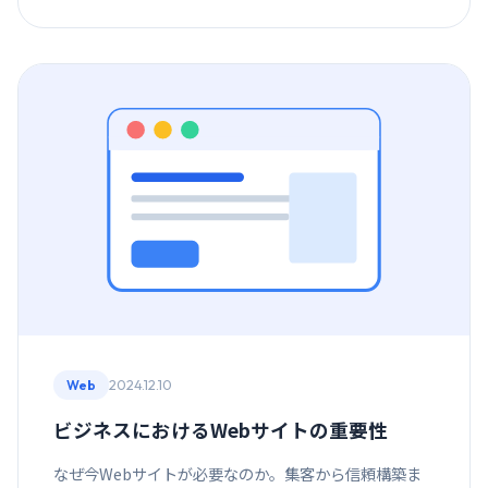
2024.12.10
Web
ビジネスにおけるWebサイトの重要性
なぜ今Webサイトが必要なのか。集客から信頼構築ま