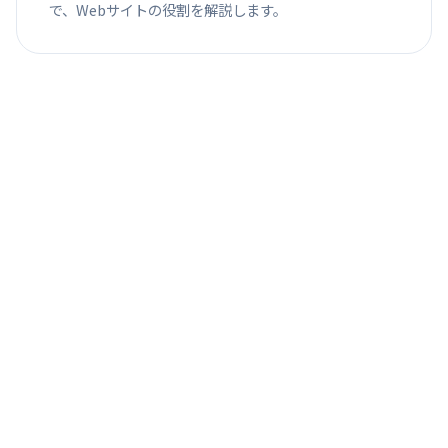
で、Webサイトの役割を解説します。